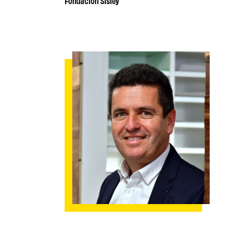
Fondación Sisley