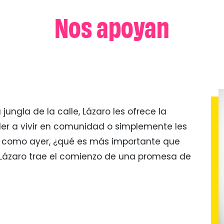
Nos apoyan
ungla de la calle, Lázaro les ofrece la
der a vivir en comunidad o simplemente les
oy como ayer, ¿qué es más importante que
? Lázaro trae el comienzo de una promesa de