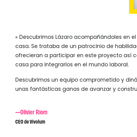
« Descubrimos Lázaro acompañándoles en el
casa. Se trataba de un patrocinio de habili
ofrecieran a participar en este proyecto así 
casa para integrarlos en el mundo laboral.
Descubrimos un equipo comprometido y dinám
unas fantásticas ganas de avanzar y construi
—Olivier Riom
CEO de Vivolum