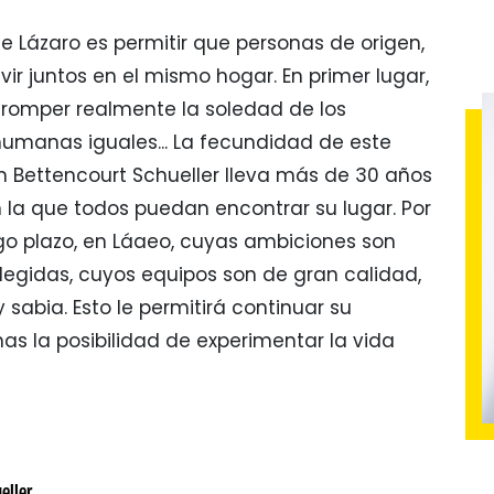
e Lázaro es permitir que personas de origen,
vir juntos en el mismo hogar. En primer lugar,
ra romper realmente la soledad de los
umanas iguales... La fecundidad de este
 Bettencourt Schueller lleva más de 30 años
a que todos puedan encontrar su lugar. Por
rgo plazo, en Láaeo, cuyas ambiciones son
legidas, cuyos equipos son de gran calidad,
sabia. Esto le permitirá continuar su
nas la posibilidad de experimentar la vida
eller